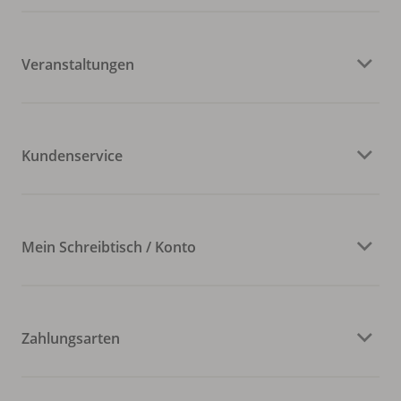
Veranstaltungen
Kundenservice
Mein Schreibtisch / Konto
Zahlungsarten