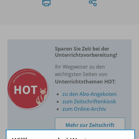
Sparen Sie Zeit bei der
Unterrichtsvorbereitung!
Ihr Wegweiser zu den
wichtigsten Seiten von
Unterrichtsthemen HOT
:
zu den Abo-Angeboten
zum Zeitschriftenkiosk
zum Online-Archiv
Mehr zur Zeitschrift