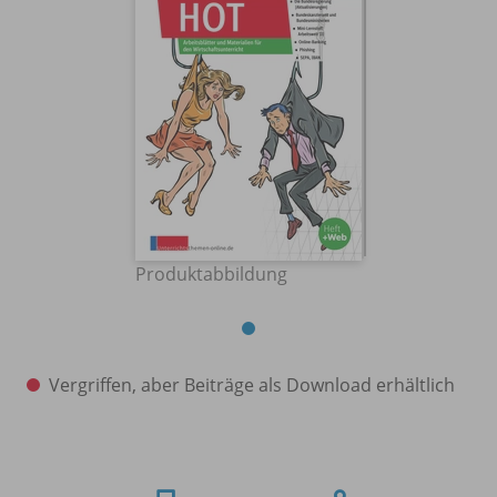
Produktabbildung
Vergriffen, aber Beiträge als Download erhältlich