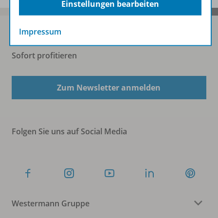
Einstellungen bearbeiten
Impressum
Sofort profitieren
Zum Newsletter anmelden
Folgen Sie uns auf Social Media
Westermann Gruppe