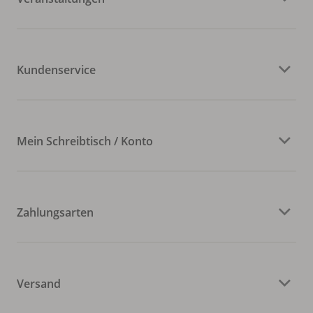
Kundenservice
Mein Schreibtisch / Konto
Zahlungsarten
Versand