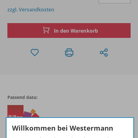
zzgl. Versandkosten
In den Warenkorb
Passend dazu:
Willkommen bei Westermann