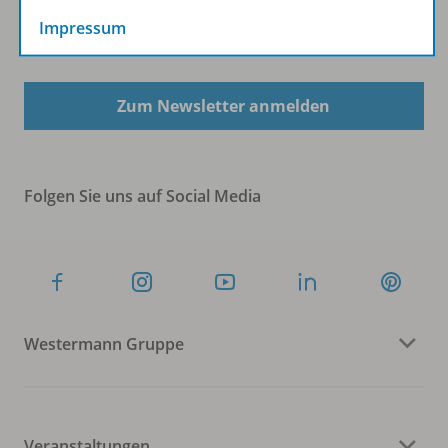
Impressum
Sofort profitieren
Zum Newsletter anmelden
Folgen Sie uns auf Social Media
Westermann Gruppe
Veranstaltungen