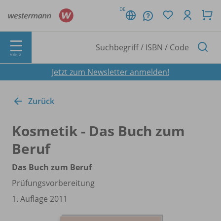
DE
MENÜ
Jetzt zum Newsletter anmelden!
Zurück
Kosmetik - Das Buch zum
Beruf
Das Buch zum Beruf
Prüfungsvorbereitung
1. Auflage 2011