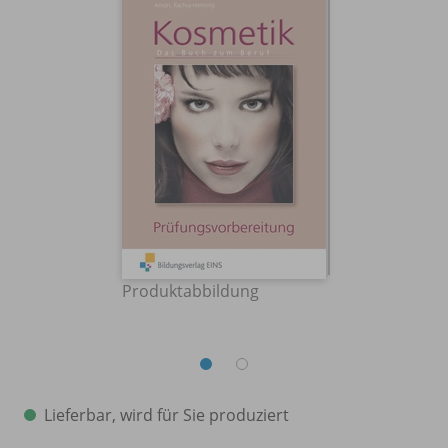
Produktabbildung
Lieferbar, wird für Sie produziert