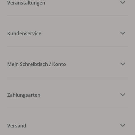
Veranstaltungen
Kundenservice
Mein Schreibtisch / Konto
Zahlungsarten
Versand