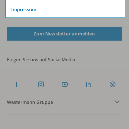
Impressum
Sofort profitieren
Zum Newsletter anmelden
Folgen Sie uns auf Social Media
Westermann Gruppe