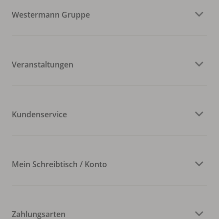
Westermann Gruppe
Veranstaltungen
Kundenservice
Mein Schreibtisch / Konto
Zahlungsarten