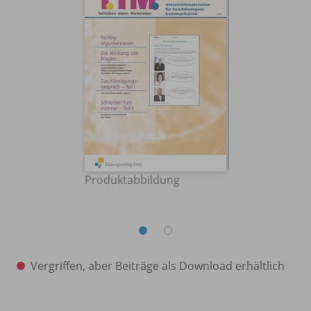
Produktabbildung
Vergriffen, aber Beiträge als Download erhältlich