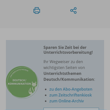
Sparen Sie Zeit bei der
Unterrichtsvorbereitung!
Ihr Wegweiser zu den
wichtigsten Seiten von
Unterrichtsthemen
Deutsch/Kommunikation
:
zu den Abo-Angeboten
zum Zeitschriftenkiosk
zum Online-Archiv