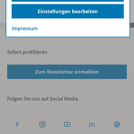
Benachrichtigungs-Service
Einstellungen bearbeiten
Impressum
Sofort profitieren
Zum Newsletter anmelden
Folgen Sie uns auf Social Media