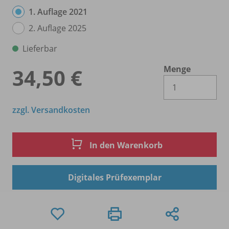
1. Auflage 2021
2. Auflage 2025
Lieferbar
Menge
34,50 €
Es 
zzgl. Versandkosten
In den Warenkorb
Digitales Prüfexemplar