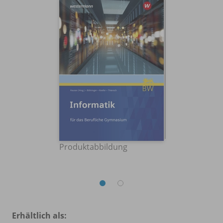
Produktabbildung
Erhältlich als: