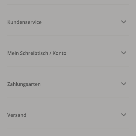
Kundenservice
Mein Schreibtisch / Konto
Zahlungsarten
Versand