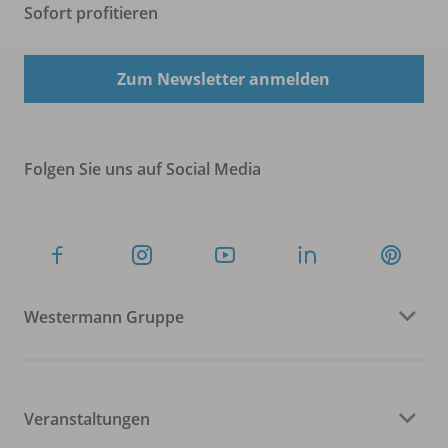
Sofort profitieren
Zum Newsletter anmelden
Folgen Sie uns auf Social Media
Westermann Gruppe
Veranstaltungen