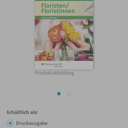
Produktabbildung
Erhältlich als:
Druckausgabe