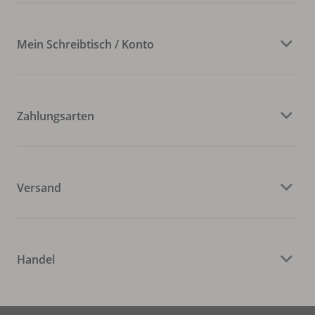
Mein Schreibtisch / Konto
Zahlungsarten
Versand
Handel