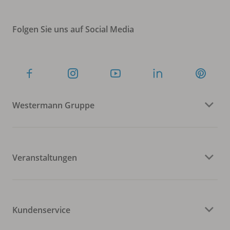
Folgen Sie uns auf Social Media
Westermann Gruppe
Veranstaltungen
Kundenservice