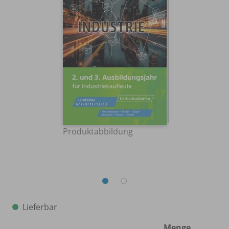
Produktabbildung
Lieferbar
Menge