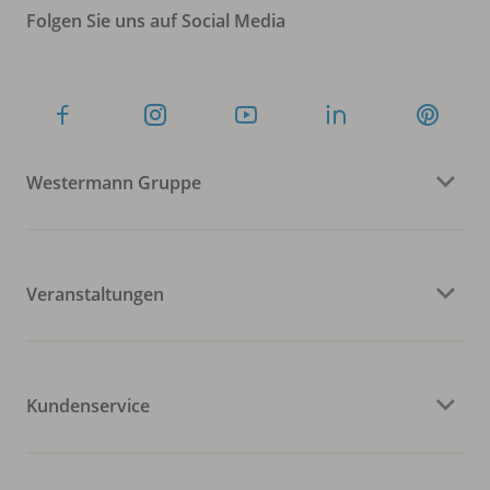
Folgen Sie uns auf Social Media
Westermann Gruppe
Veranstaltungen
Kundenservice