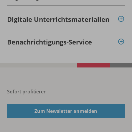
Digitale Unterrichtsmaterialien
Benachrichtigungs-Service
Sofort profitieren
Zum Newsletter anmelden