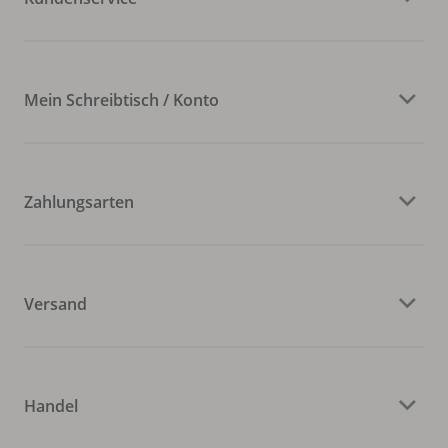
Mein Schreibtisch / Konto
Zahlungsarten
Versand
Handel