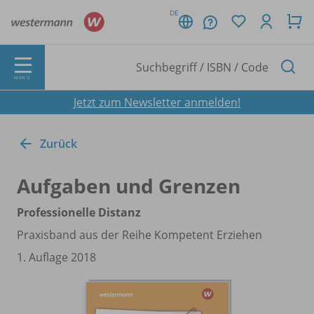
DE
MENÜ
Jetzt zum Newsletter anmelden!
Zurück
Aufgaben und Grenzen
Professionelle Distanz
Praxisband aus der Reihe Kompetent Erziehen
1. Auflage 2018