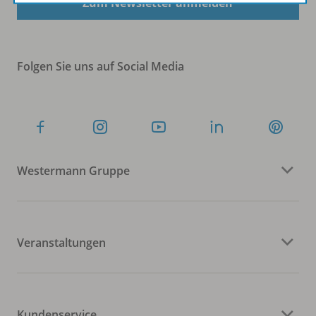
Zum Newsletter anmelden
Folgen Sie uns auf Social Media
Westermann Gruppe
Veranstaltungen
Kundenservice