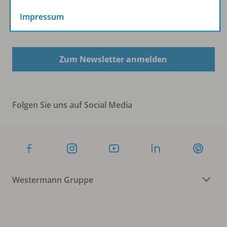
Impressum
Sofort profitieren
Zum Newsletter anmelden
Folgen Sie uns auf Social Media
Westermann Gruppe