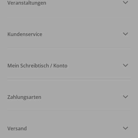
Veranstaltungen
Kundenservice
Mein Schreibtisch / Konto
Zahlungsarten
Versand