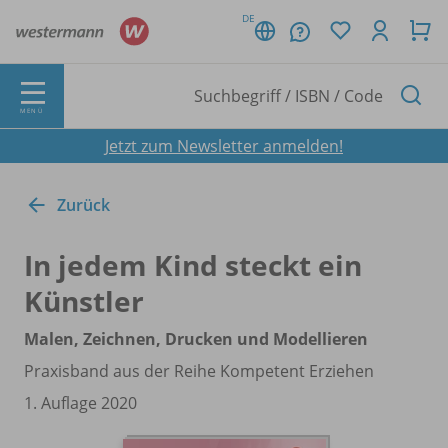
DE
MENÜ
Jetzt zum Newsletter anmelden!
Zurück
In jedem Kind steckt ein
Künstler
Malen, Zeichnen, Drucken und Modellieren
Praxisband aus der Reihe Kompetent Erziehen
1. Auflage 2020