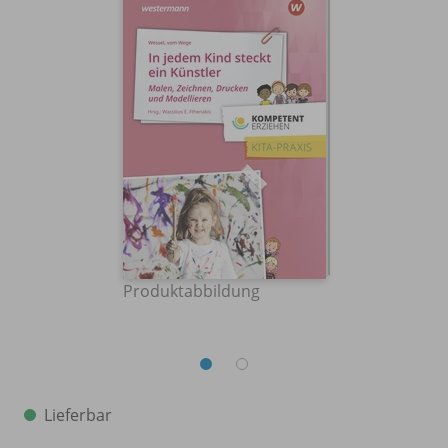
Produktabbildung
Lieferbar