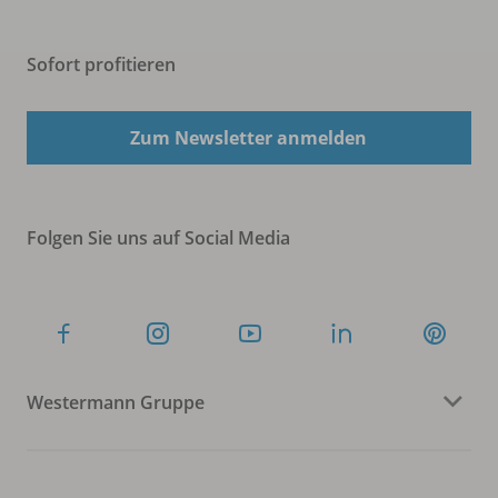
Sofort profitieren
Zum Newsletter anmelden
Folgen Sie uns auf Social Media
Westermann Gruppe