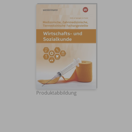
Produktabbildung