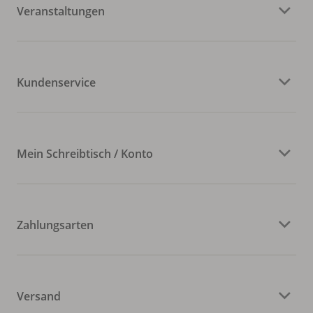
Veranstaltungen
Kundenservice
Mein Schreibtisch / Konto
Zahlungsarten
Versand