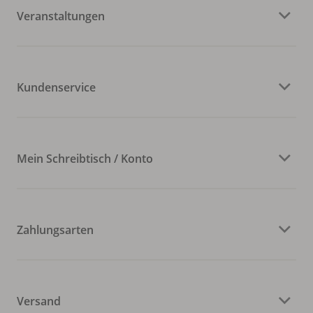
Veranstaltungen
Kundenservice
Mein Schreibtisch / Konto
Zahlungsarten
Versand