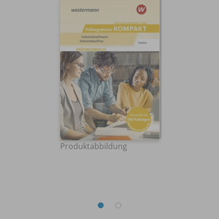
Produktabbildung