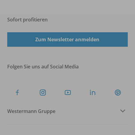
Sofort profitieren
Zum Newsletter anmelden
Folgen Sie uns auf Social Media
Westermann Gruppe