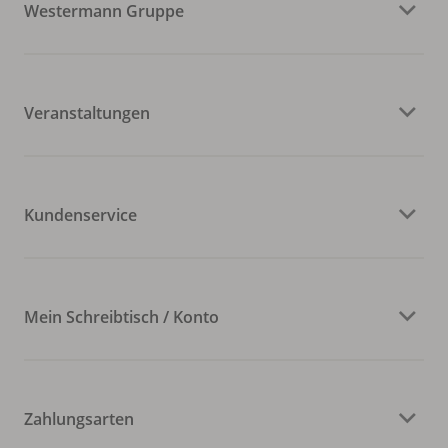
Westermann Gruppe
Veranstaltungen
Kundenservice
Mein Schreibtisch / Konto
Zahlungsarten