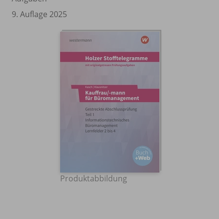
9. Auflage 2025
Produktabbildung