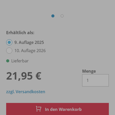
Erhältlich als:
9. Auflage 2025
10. Auflage 2026
Lieferbar
Menge
21,95 €
Es 
zzgl. Versandkosten
In den Warenkorb