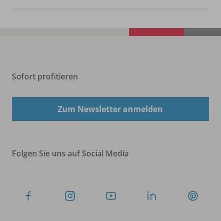
Sofort profitieren
Zum Newsletter anmelden
Folgen Sie uns auf Social Media