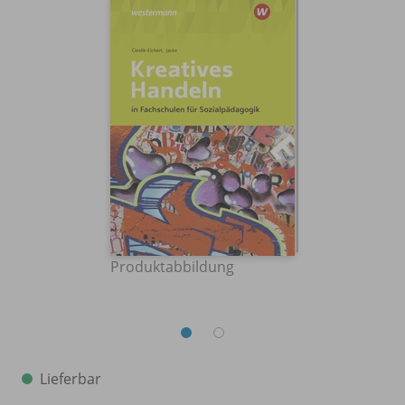
Produktabbildung
Lieferbar