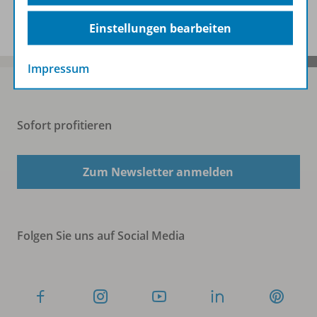
Benachrichtigungs-Service
Einstellungen bearbeiten
Impressum
Sofort profitieren
Zum Newsletter anmelden
Folgen Sie uns auf Social Media