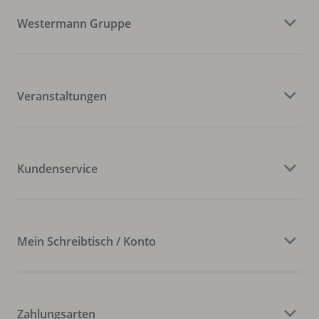
Westermann Gruppe
Veranstaltungen
Kundenservice
Mein Schreibtisch / Konto
Zahlungsarten