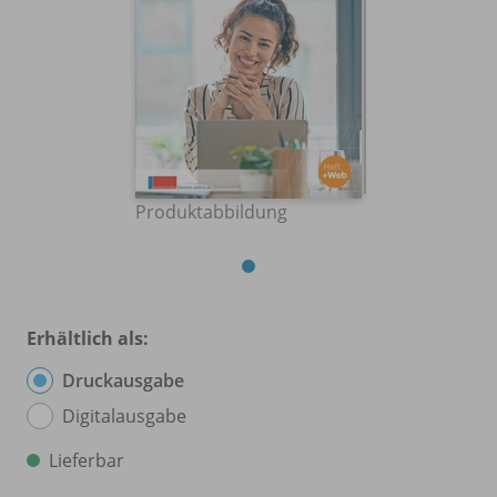
Produktabbildung
Erhältlich als:
Druckausgabe
Digitalausgabe
Lieferbar