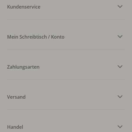
Kundenservice
Mein Schreibtisch / Konto
Zahlungsarten
Versand
Handel