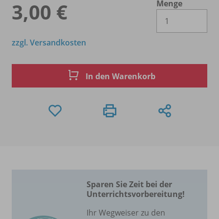
Menge
3,00 €
Es 
zzgl. Versandkosten
In den Warenkorb
Sparen Sie Zeit bei der
Unterrichtsvorbereitung!
Ihr Wegweiser zu den