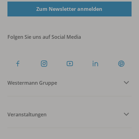
Zum Newsletter anmelden
Folgen Sie uns auf Social Media
Westermann Gruppe
Veranstaltungen