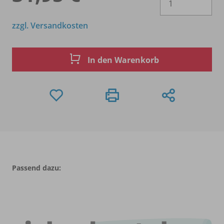
zzgl. Versandkosten
In den Warenkorb
Passend dazu: