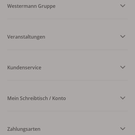
Westermann Gruppe
Veranstaltungen
Kundenservice
Mein Schreibtisch / Konto
Zahlungsarten