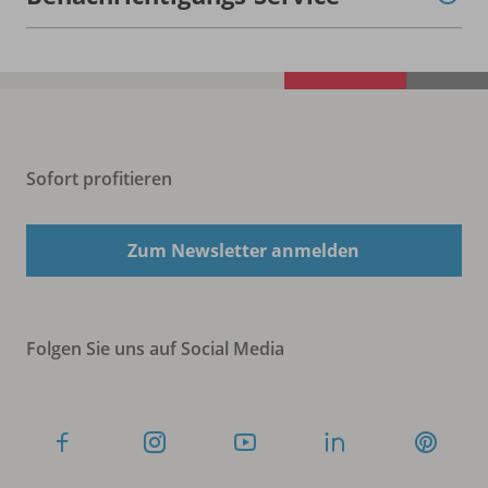
Sofort profitieren
Zum Newsletter anmelden
Folgen Sie uns auf Social Media