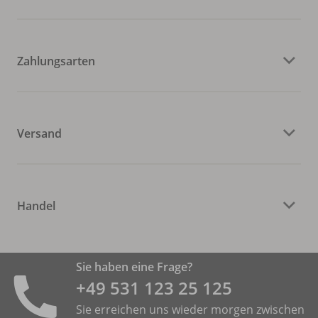
Zahlungsarten
Versand
Handel
Sie haben eine Frage?
+49 531 ­123 25 125
Sie erreichen uns wieder morgen zwischen