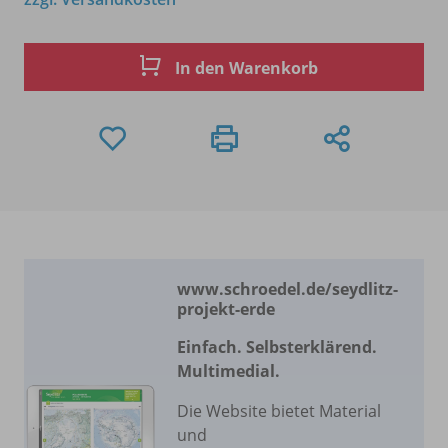
In den Warenkorb
www.schroedel.de/
seydlitz-
projekt-erde
Einfach. Selbsterklärend.
Multimedial.
Die Website bietet Material
und