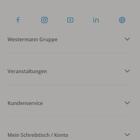
Westermann Gruppe
Veranstaltungen
Kundenservice
Mein Schreibtisch / Konto