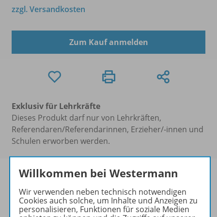
zzgl. Versandkosten
Zum Kauf anmelden
Exklusiv für Lehrkräfte
Dieses Produkt darf nur von Lehrkräften,
Referendaren/Referendarinnen, Erzieher/-innen und
Schulen erworben werden.
Willkommen bei Westermann
Wir verwenden neben technisch notwendigen
Cookies auch solche, um Inhalte und Anzeigen zu
Produktinformationen
personalisieren, Funktionen für soziale Medien