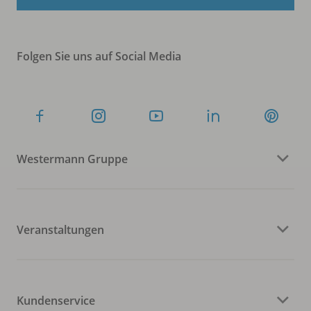
Folgen Sie uns auf Social Media
Westermann Gruppe
Veranstaltungen
Kundenservice