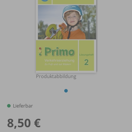
Produktabbildung
Lieferbar
8,50 €