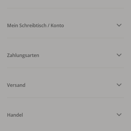
Mein Schreibtisch / Konto
Zahlungsarten
Versand
Handel