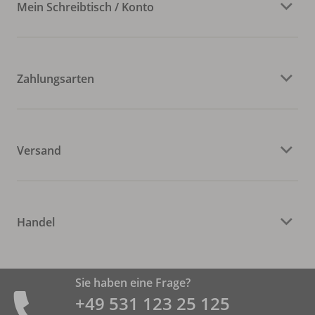
Mein Schreibtisch / Konto
Zahlungsarten
Versand
Handel
Sie haben eine Frage?
+49 531 ­123 25 125