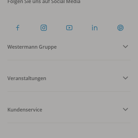
Folgen Sie uns auf Social Media
Westermann Gruppe
Veranstaltungen
Kundenservice