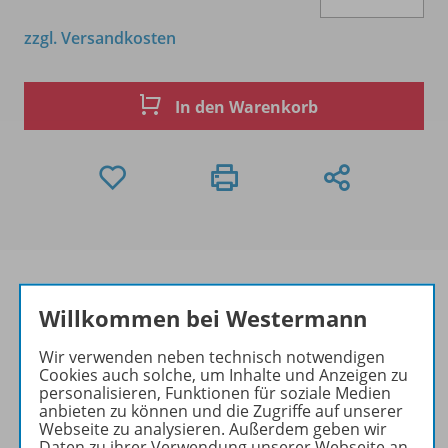
zzgl. Versandkosten
In den Warenkorb
Willkommen bei Westermann
Produktinformationen
Wir verwenden neben technisch notwendigen
Cookies auch solche, um Inhalte und Anzeigen zu
personalisieren, Funktionen für soziale Medien
anbieten zu können und die Zugriffe auf unserer
Beschreibung
Webseite zu analysieren. Außerdem geben wir
Daten zu ihrer Verwendung unserer Webseite an