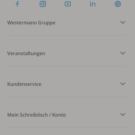
Westermann Gruppe
Veranstaltungen
Kundenservice
Mein Schreibtisch / Konto