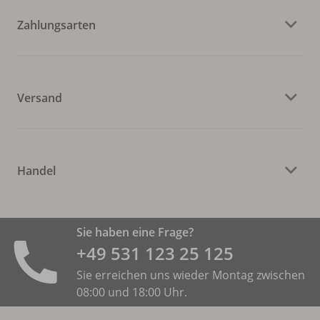
Zahlungsarten
Versand
Handel
Sie haben eine Frage?
+49 531 ­123 25 125
Sie erreichen uns wieder Montag zwischen
08:00 und 18:00 Uhr.