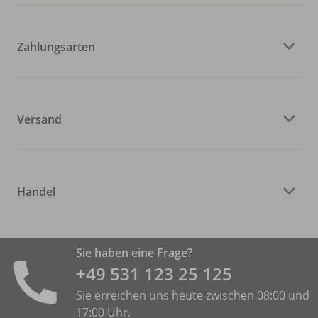
Zahlungsarten
Versand
Handel
Sie haben eine Frage?
+49 531 ­123 25 125
Sie erreichen uns heute zwischen 08:00 und
17:00 Uhr.