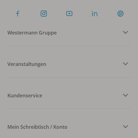
Westermann Gruppe
Veranstaltungen
Kundenservice
Mein Schreibtisch / Konto