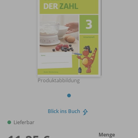
Produktabbildung
Blick ins Buch
Lieferbar
Menge