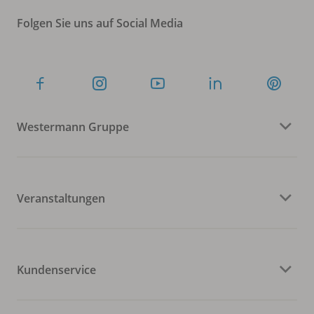
Folgen Sie uns auf Social Media
Westermann Gruppe
Veranstaltungen
Kundenservice