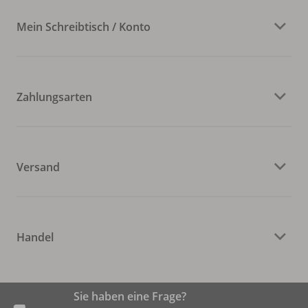
Mein Schreibtisch / Konto
Zahlungsarten
Versand
Handel
Sie haben eine Frage?