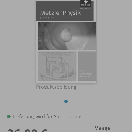
Produktabbildung
Lieferbar, wird für Sie produziert
Menge