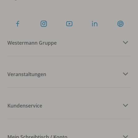
Westermann Gruppe
Veranstaltungen
Kundenservice
Mein Schreibtisch / Konto