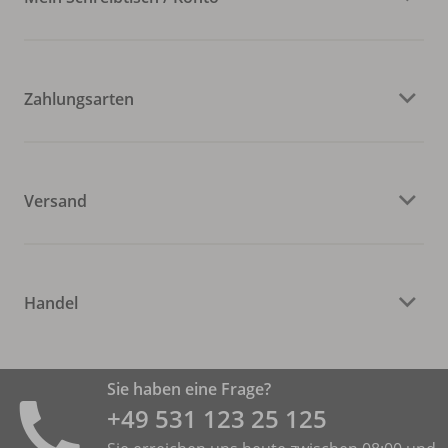
Zahlungsarten
Versand
Handel
Sie haben eine Frage?
+49 531 ­123 25 125