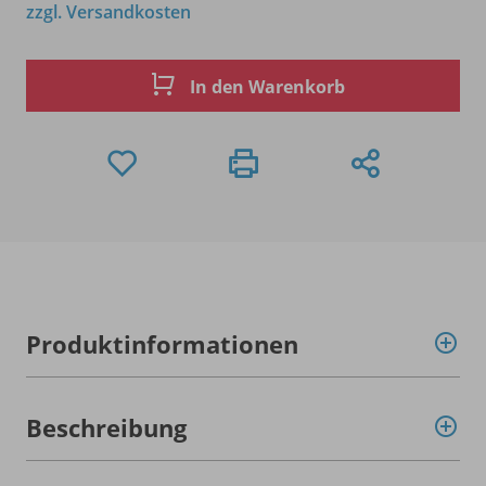
zzgl. Versandkosten
In den Warenkorb
Produktinformationen
Beschreibung