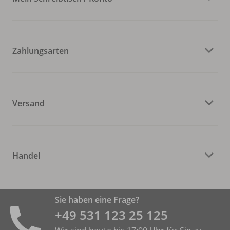
Zahlungsarten
Versand
Handel
Sie haben eine Frage?
+49 531 ­123 25 125