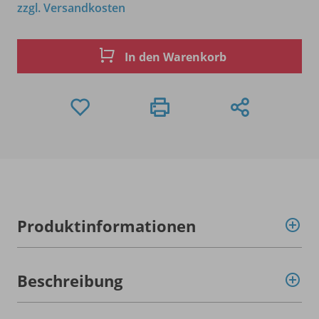
zzgl. Versandkosten
In den Warenkorb
Produktinformationen
Beschreibung