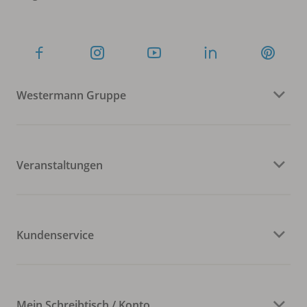
Westermann Gruppe
Veranstaltungen
Kundenservice
Mein Schreibtisch / Konto