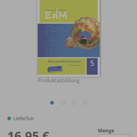
Produktabbildung
Lieferbar
Menge
16,95 €