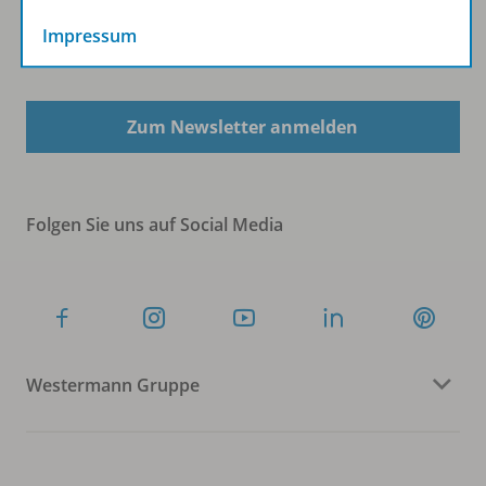
Impressum
Sofort profitieren
Zum Newsletter anmelden
Folgen Sie uns auf Social Media
Westermann Gruppe