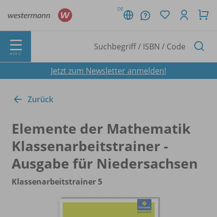
DE
MENÜ
Jetzt zum Newsletter anmelden!
Zurück
Elemente der Mathematik
Klassenarbeitstrainer -
Ausgabe für Niedersachsen
Klassenarbeitstrainer 5