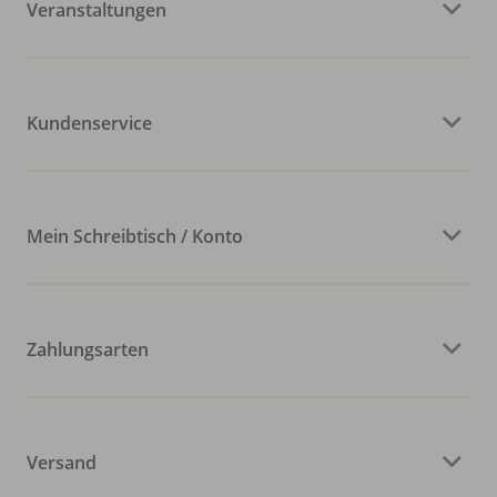
Veranstaltungen
Kundenservice
Mein Schreibtisch / Konto
Zahlungsarten
Versand