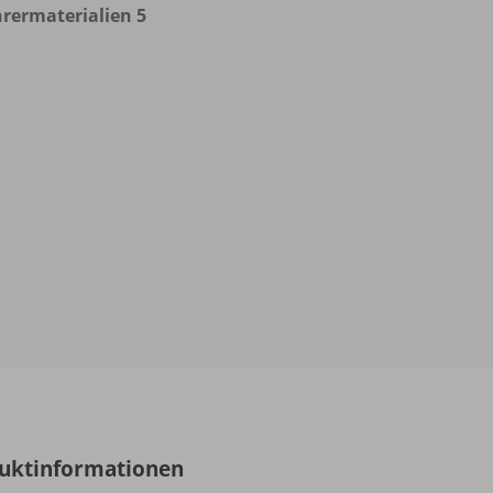
rermaterialien 5
uktinformationen