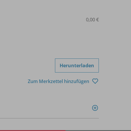
0,00 €
Herunterladen
Zum Merkzettel hinzufügen