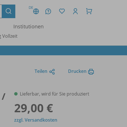
DE
Institutionen
 Vollzeit
Teilen
Drucken
 /
Lieferbar, wird für Sie produziert
29,00 €
zzgl. Versandkosten