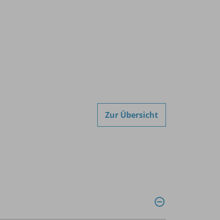
Zur Übersicht