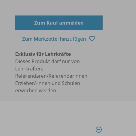
Zum Kauf anmelden
Zum Merkzettel hinzufügen
Exklusiv für Lehrkräfte
Dieses Produkt darf nur von
Lehrkräften,
Referendaren/Referendarinnen,
Erzieher/-innen und Schulen
erworben werden.