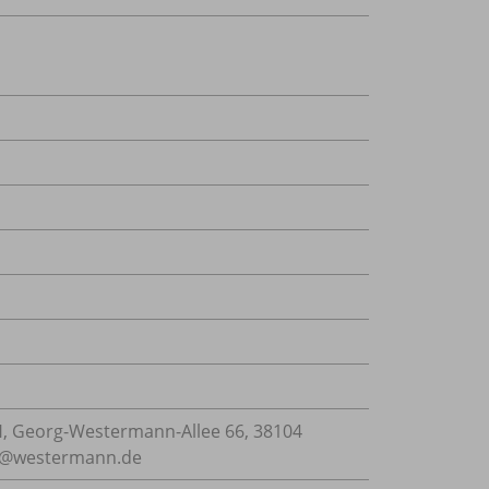
 Georg-Westermann-Allee 66, 38104
ce@westermann.de