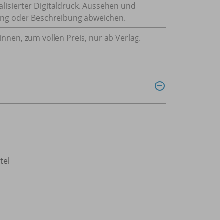
alisierter Digitaldruck. Aussehen und
ung oder Beschreibung abweichen.
-innen, zum vollen Preis, nur ab Verlag.
tel