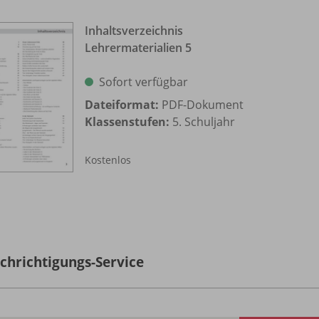
Inhaltsverzeichnis
Lehrermaterialien 5
Sofort verfügbar
Dateiformat:
PDF-Dokument
Klassenstufen:
5. Schuljahr
Kostenlos
chrichtigungs-Service