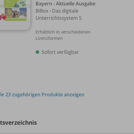
Bayern - Aktuelle Ausgabe
BiBox - Das digitale
Unterrichtssystem 5
Erhältlich in verschiedenen
Lizenzformen
Sofort verfügbar
lle 23 zugehörigen Produkte anzeigen
ltsverzeichnis