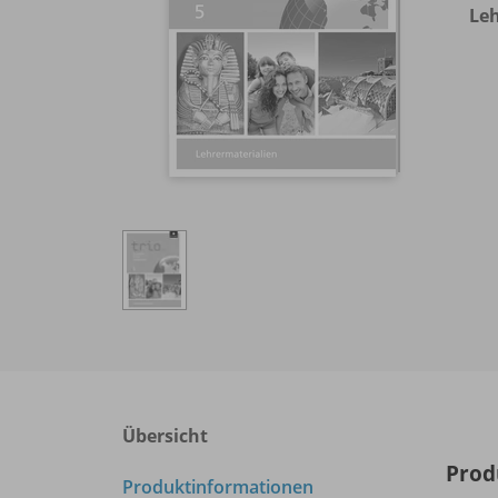
Leh
Übersicht
Prod
Produktinformationen