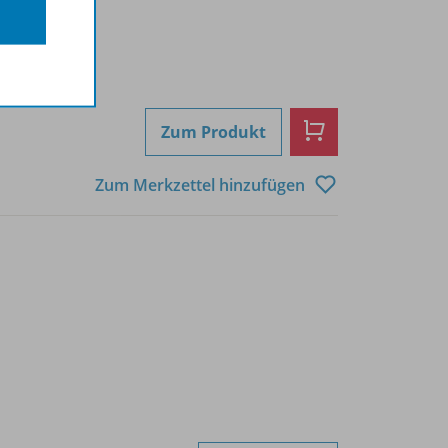
Zum Produkt
Zum Merkzettel hinzufügen