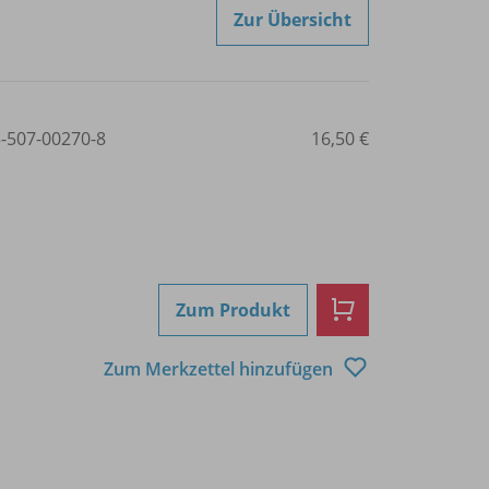
Zur Übersicht
3-507-00270-8
16,50 €
Zum Produkt
Zum Merkzettel hinzufügen