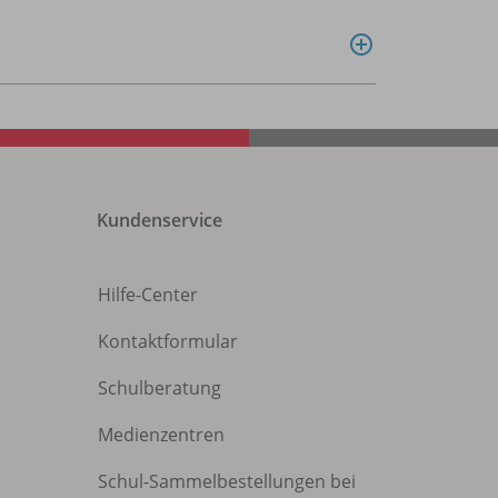
Kundenservice
Hilfe-Center
Kontaktformular
Schulberatung
Medienzentren
Schul-Sammelbestellungen bei