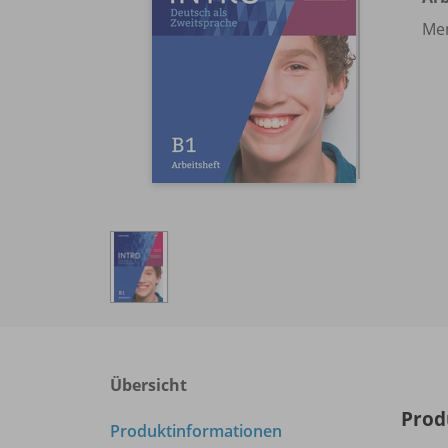
Men
Übersicht
Prod
Produktinformationen