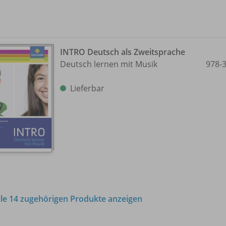
INTRO Deutsch als Zweitsprache
Deutsch lernen mit Musik
978-
Lieferbar
lle 14 zugehörigen Produkte anzeigen