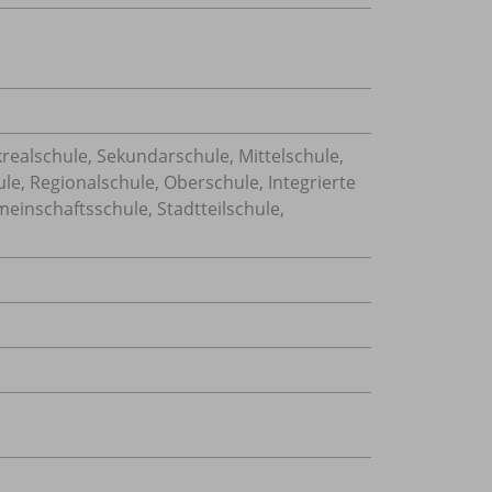
realschule, Sekundarschule, Mittelschule,
le, Regionalschule, Oberschule, Integrierte
inschaftsschule, Stadtteilschule,