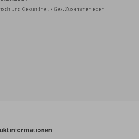
sch und Gesundheit /
Ges. Zusammenleben
uktinformationen