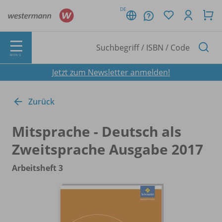
DE
MENÜ
Jetzt zum Newsletter anmelden!
Zurück
Mitsprache - Deutsch als
Zweitsprache Ausgabe 2017
Arbeitsheft 3