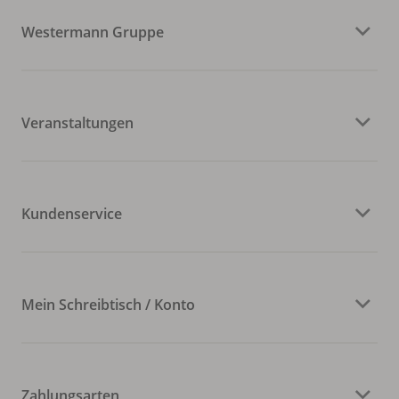
Westermann Gruppe
Veranstaltungen
Kundenservice
Mein Schreibtisch / Konto
Zahlungsarten