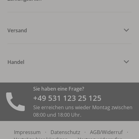
Versand
Handel
Sie haben eine Frage?
+49 531 ­123 25 125
Sie erreichen uns wieder Montag zwischen
08:00 und 18:00 Uhr.
Impressum
·
Datenschutz
·
AGB/
Widerruf
·