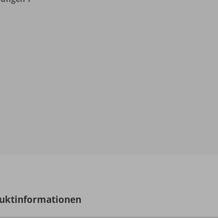
uktinformationen