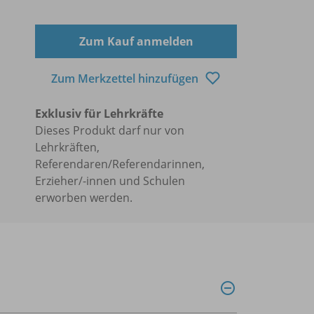
Zum Kauf anmelden
Zum Merkzettel hinzufügen
Exklusiv für Lehrkräfte
Dieses Produkt darf nur von
Lehrkräften,
Referendaren/Referendarinnen,
Erzieher/-innen und Schulen
erworben werden.