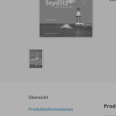
Übersicht
Prod
Produktinformationen