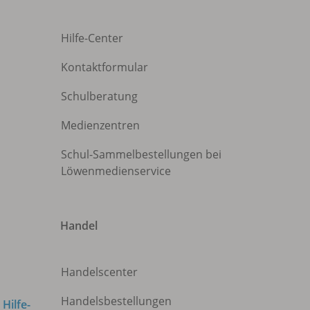
Hilfe-Center
Kontaktformular
Schulberatung
Medienzentren
Schul-Sammelbestellungen bei
Löwenmedienservice
Handel
Handelscenter
Handelsbestellungen
m
Hilfe-