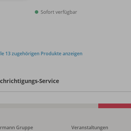
Sofort verfügbar
lle 13 zugehörigen Produkte anzeigen
chrichtigungs-Service
ermann Gruppe
Veranstaltungen