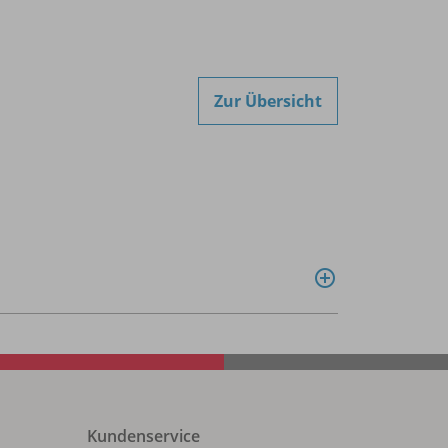
Zur Übersicht
Kundenservice