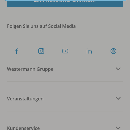
Folgen Sie uns auf Social Media
Westermann Gruppe
Veranstaltungen
Kundenservice