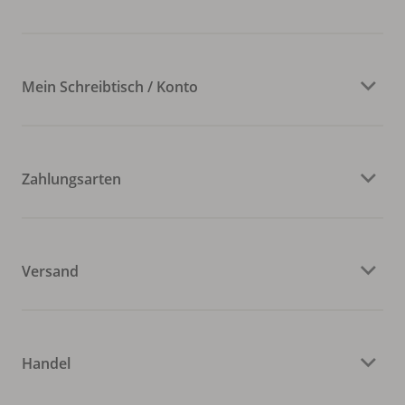
Mein Schreibtisch / Konto
Zahlungsarten
Versand
Handel