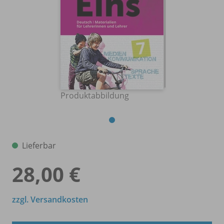
Produktabbildung
Lieferbar
28,00 €
zzgl. Versandkosten