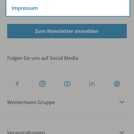
Impressum
Sofort profitieren
Zum Newsletter anmelden
Folgen Sie uns auf Social Media
Westermann Gruppe
Veranstaltungen