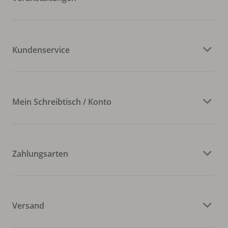
Kundenservice
Mein Schreibtisch / Konto
Zahlungsarten
Versand