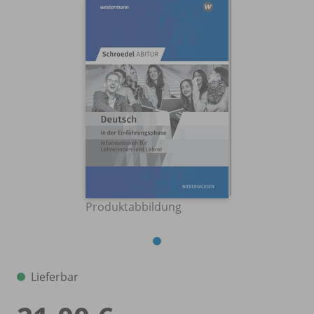
Produktabbildung
Lieferbar