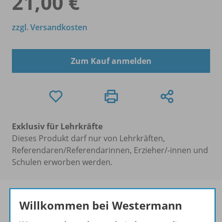
21,00 €
zzgl. Versandkosten
Zum Kauf anmelden
Exklusiv für Lehrkräfte
Dieses Produkt darf nur von Lehrkräften,
Referendaren/Referendarinnen, Erzieher/-innen und
Schulen erworben werden.
Willkommen bei Westermann