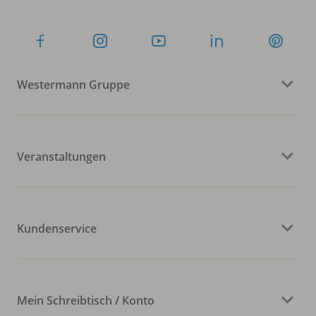
Westermann Gruppe
Veranstaltungen
Kundenservice
Mein Schreibtisch / Konto