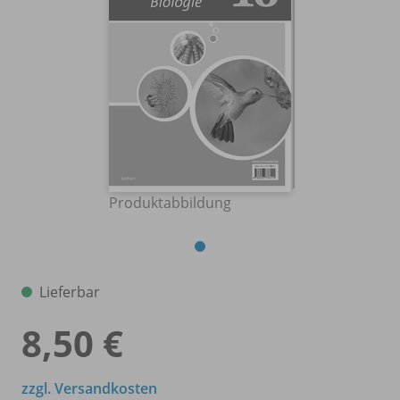
Produktabbildung
Lieferbar
8,50 €
zzgl. Versandkosten