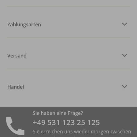
Zahlungsarten
Versand
Handel
Sie haben eine Frage?
+49 531 ­123 25 125
Sie erreichen uns wieder morgen zwischen