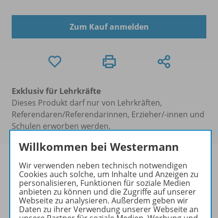
Zum Kauf anmelden
Exklusiv für Lehrkräfte
Dieses Produkt darf nur von Lehrkräften,
Referendaren/Referendarinnen, Erzieher/-innen und
Schulen erworben werden.
Willkommen bei Westermann
Wir verwenden neben technisch notwendigen
Cookies auch solche, um Inhalte und Anzeigen zu
personalisieren, Funktionen für soziale Medien
Produktinformationen
anbieten zu können und die Zugriffe auf unserer
Webseite zu analysieren. Außerdem geben wir
Daten zu ihrer Verwendung unserer Webseite an