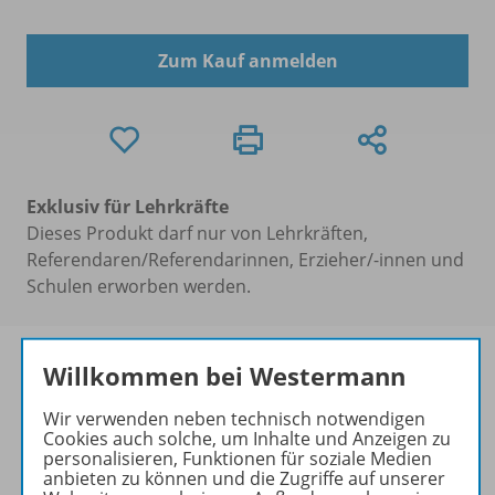
Zum Kauf anmelden
Exklusiv für Lehrkräfte
Dieses Produkt darf nur von Lehrkräften,
Referendaren/Referendarinnen, Erzieher/-innen und
Schulen erworben werden.
Willkommen bei Westermann
Wir verwenden neben technisch notwendigen
Produktinformationen
Cookies auch solche, um Inhalte und Anzeigen zu
personalisieren, Funktionen für soziale Medien
anbieten zu können und die Zugriffe auf unserer