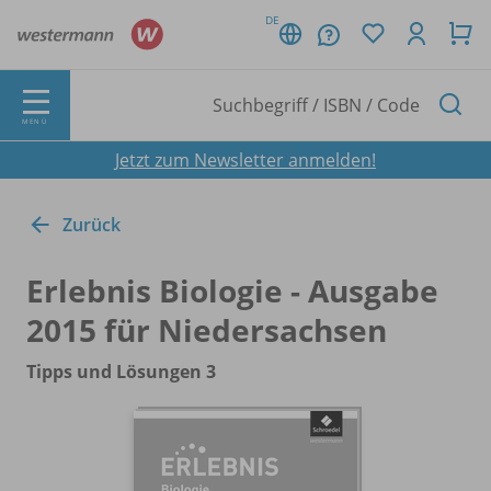
DE
MENÜ
Jetzt zum Newsletter anmelden!
Zurück
Erlebnis Biologie - Ausgabe
2015 für Niedersachsen
Tipps und Lösungen 3