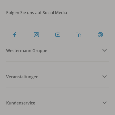
Folgen Sie uns auf Social Media
Westermann Gruppe
Veranstaltungen
Kundenservice