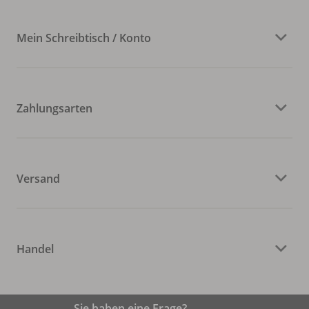
Mein Schreibtisch / Konto
Zahlungsarten
Versand
Handel
Sie haben eine Frage?