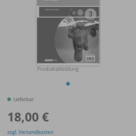
Produktabbildung
Lieferbar
18,00 €
zzgl. Versandkosten