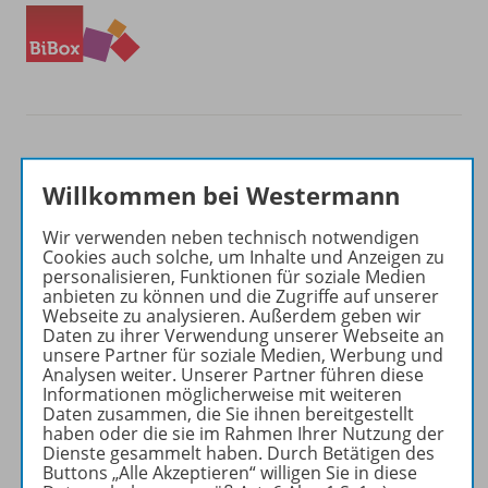
Willkommen bei Westermann
Produktinformationen
Wir verwenden neben technisch notwendigen
Cookies auch solche, um Inhalte und Anzeigen zu
personalisieren, Funktionen für soziale Medien
anbieten zu können und die Zugriffe auf unserer
Beschreibung
Webseite zu analysieren. Außerdem geben wir
Daten zu ihrer Verwendung unserer Webseite an
unsere Partner für soziale Medien, Werbung und
Analysen weiter. Unserer Partner führen diese
Zugehörige Produkte
Informationen möglicherweise mit weiteren
Daten zusammen, die Sie ihnen bereitgestellt
haben oder die sie im Rahmen Ihrer Nutzung der
Dienste gesammelt haben. Durch Betätigen des
Ergänzende Materialien
Buttons „Alle Akzeptieren“ willigen Sie in diese