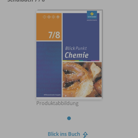
Produktabbildung
Blick ins Buch