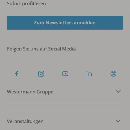
Sofort profitieren
Zum Newsletter anmelden
Folgen Sie uns auf Social Media
Westermann Gruppe
Veranstaltungen