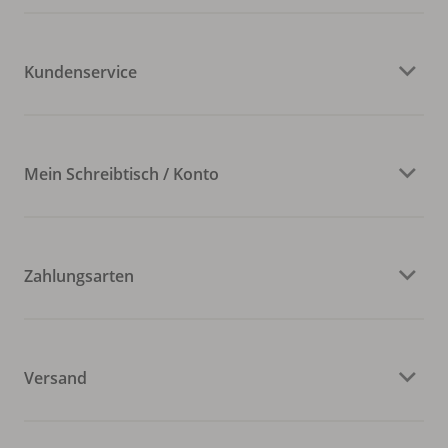
Kundenservice
Mein Schreibtisch / Konto
Zahlungsarten
Versand