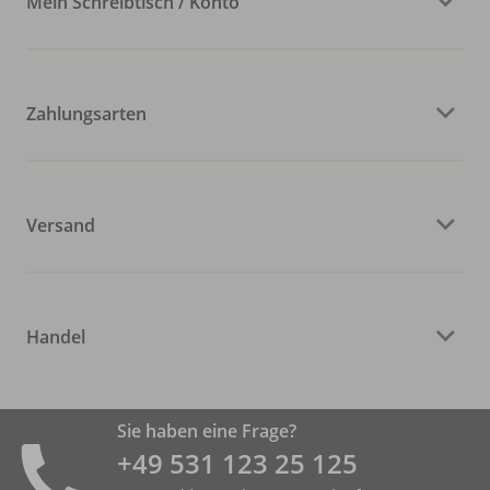
Mein Schreibtisch / Konto
Zahlungsarten
Versand
Handel
Sie haben eine Frage?
+49 531 ­123 25 125