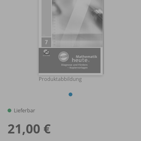
Produktabbildung
Lieferbar
21,00 €