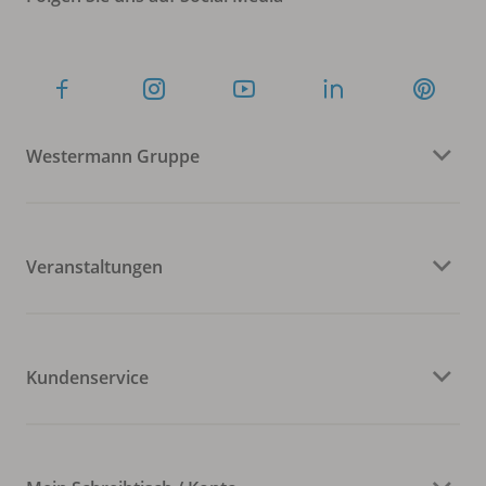
Westermann Gruppe
Veranstaltungen
Kundenservice