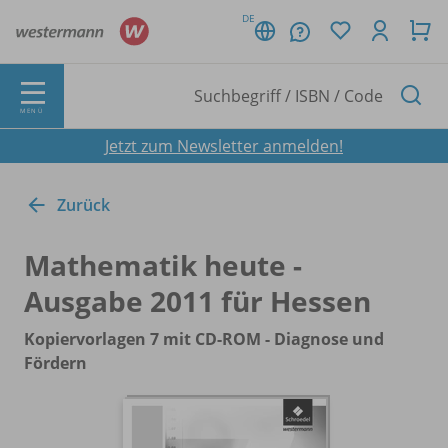
DE
MENÜ
Jetzt zum Newsletter anmelden!
Zurück
Mathematik heute -
Ausgabe 2011 für Hessen
Kopiervorlagen 7 mit CD-ROM - Diagnose und
Fördern