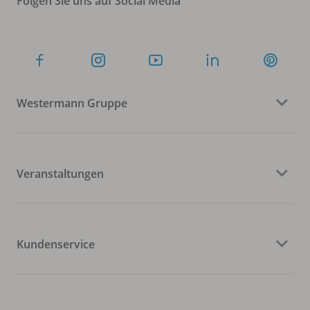
Folgen Sie uns auf Social Media
Westermann Gruppe
Veranstaltungen
Kundenservice