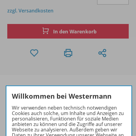
zzgl. Versandkosten
In den Warenkorb
Willkommen bei Westermann
Produktinformationen
Wir verwenden neben technisch notwendigen
Cookies auch solche, um Inhalte und Anzeigen zu
personalisieren, Funktionen für soziale Medien
anbieten zu können und die Zugriffe auf unserer
Beschreibung
Webseite zu analysieren. Außerdem geben wir
Daten zu ihrer Verwendung unserer Webseite an