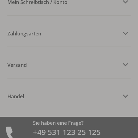
Mein Schreibtisch / Konto
Zahlungsarten
Versand
Handel
Sie haben eine Frage?
+49 531 ­123 25 125