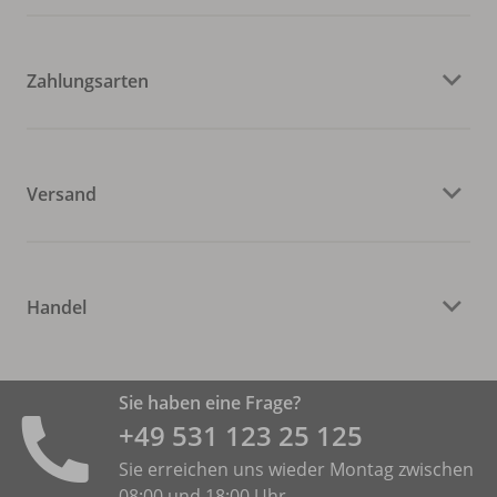
Zahlungsarten
Versand
Handel
Sie haben eine Frage?
+49 531 ­123 25 125
Sie erreichen uns wieder Montag zwischen
08:00 und 18:00 Uhr.