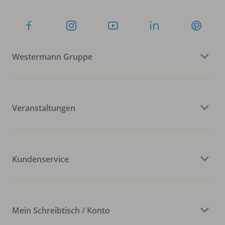
Westermann Gruppe
Veranstaltungen
Kundenservice
Mein Schreibtisch / Konto