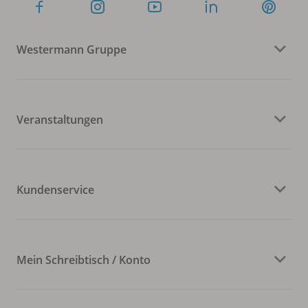
Westermann Gruppe
Veranstaltungen
Kundenservice
Mein Schreibtisch / Konto