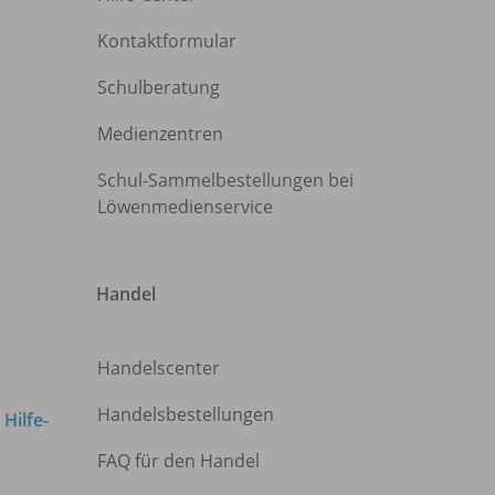
Kontaktformular
Schulberatung
Medienzentren
Schul-Sammelbestellungen bei
Löwenmedienservice
Handel
Handelscenter
Handelsbestellungen
m
Hilfe-
FAQ für den Handel