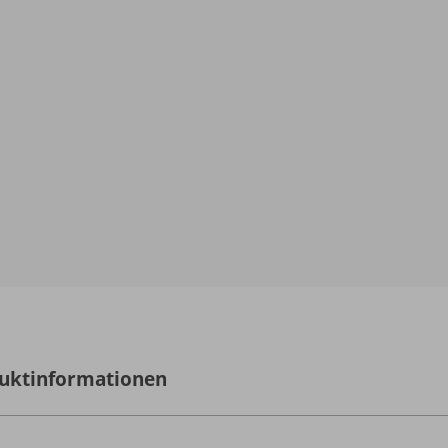
uktinformationen