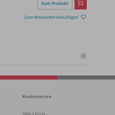
Zum Produkt
Zum Merkzettel hinzufügen
Kundenservice
Hilfe-Center