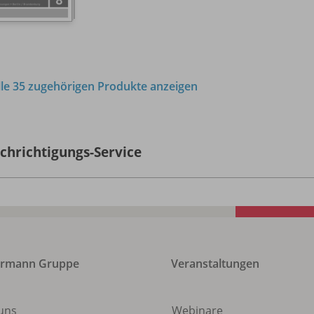
lle 35 zugehörigen Produkte anzeigen
chrichtigungs-Service
ermann Gruppe
Veranstaltungen
uns
Webinare