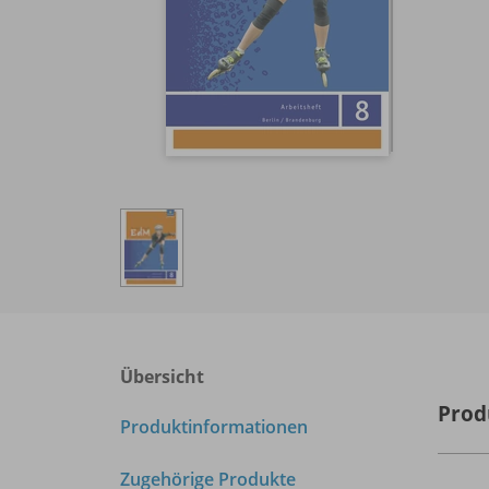
Übersicht
Prod
Produktinformationen
Zugehörige Produkte