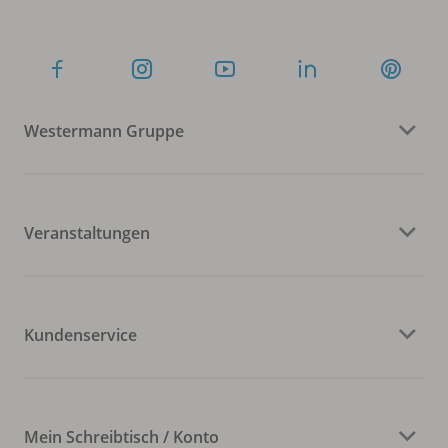
Westermann Gruppe
Veranstaltungen
Kundenservice
Mein Schreibtisch / Konto