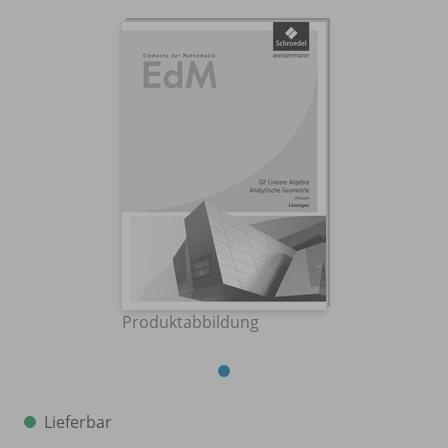
Produktabbildung
Lieferbar