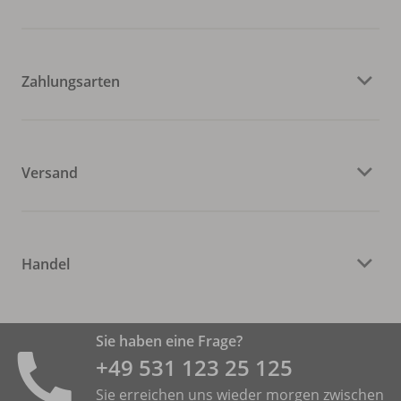
Zahlungsarten
Versand
Handel
Sie haben eine Frage?
+49 531 ­123 25 125
Sie erreichen uns wieder morgen zwischen