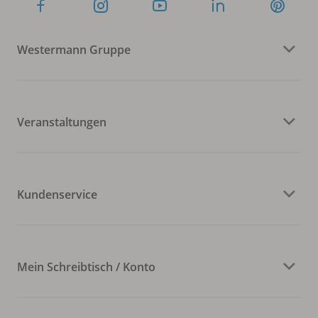
Westermann Gruppe
Veranstaltungen
Kundenservice
Mein Schreibtisch / Konto