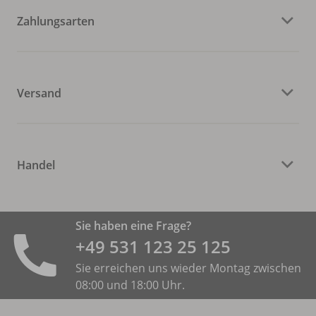
Zahlungsarten
Versand
Handel
Sie haben eine Frage?
+49 531 ­123 25 125
Sie erreichen uns wieder Montag zwischen
08:00 und 18:00 Uhr.