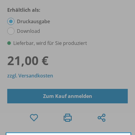
Erhältlich als:
Druckausgabe
Download
Lieferbar, wird für Sie produziert
21,00 €
zzgl. Versandkosten
Zum Kauf anmelden