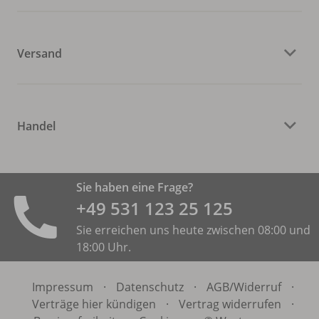
Versand
Handel
Sie haben eine Frage?
+49 531 ­123 25 125
Sie erreichen uns heute zwischen 08:00 und
18:00 Uhr.
Impressum
·
Datenschutz
·
AGB/
Widerruf
·
Verträge hier kündigen
·
Vertrag widerrufen
·