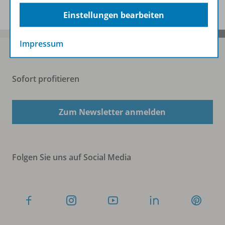
Einstellungen bearbeiten
Impressum
Sofort profitieren
Zum Newsletter anmelden
Folgen Sie uns auf Social Media