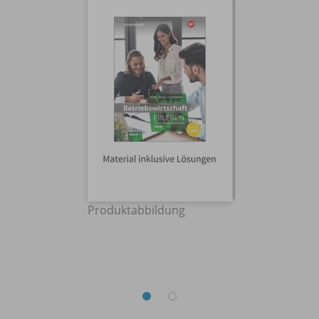
Produktabbildung