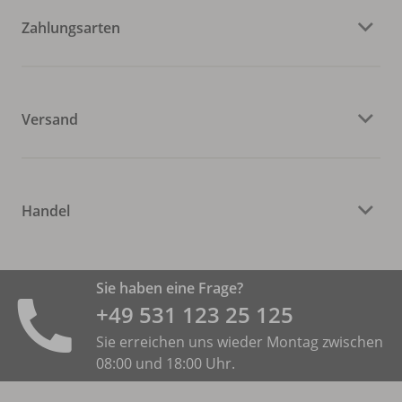
Zahlungsarten
Versand
Handel
Sie haben eine Frage?
+49 531 ­123 25 125
Sie erreichen uns wieder Montag zwischen
08:00 und 18:00 Uhr.