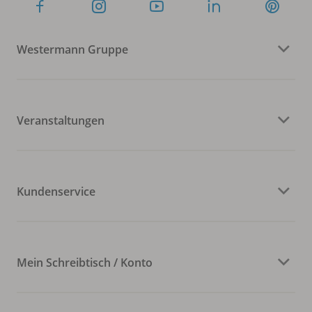
Westermann Gruppe
Veranstaltungen
Kundenservice
Mein Schreibtisch / Konto