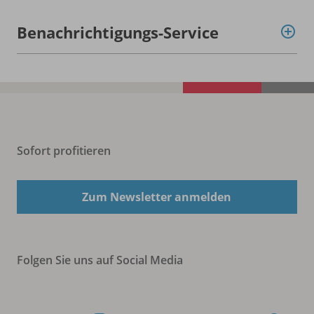
Benachrichtigungs-Service
Sofort profitieren
Zum Newsletter anmelden
Folgen Sie uns auf Social Media