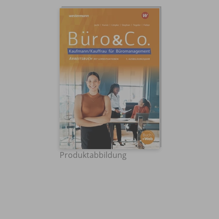
Produktabbildung