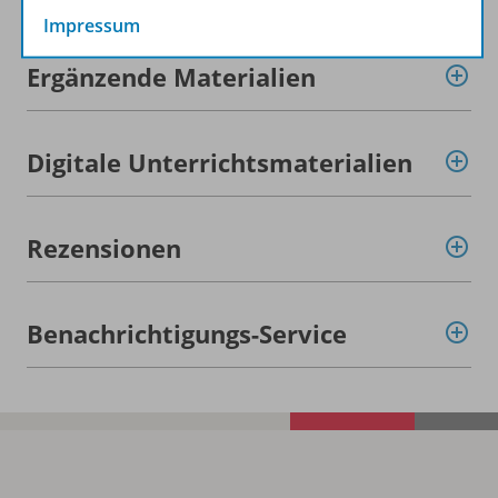
Impressum
Ergänzende Materialien
Digitale Unterrichtsmaterialien
Rezensionen
Benachrichtigungs-Service