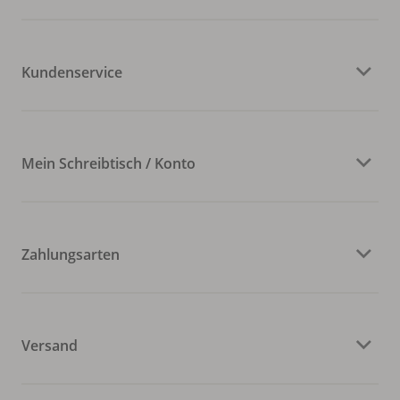
Kundenservice
Mein Schreibtisch / Konto
Zahlungsarten
Versand