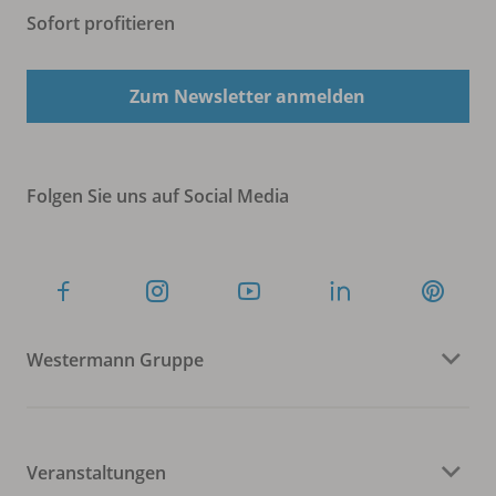
Sofort profitieren
Zum Newsletter anmelden
Folgen Sie uns auf Social Media
Westermann Gruppe
Veranstaltungen