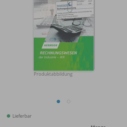
Produktabbildung
Lieferbar