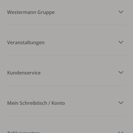
Westermann Gruppe
Veranstaltungen
Kundenservice
Mein Schreibtisch / Konto