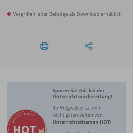
Vergriffen, aber Beiträge als Download erhältlich
Sparen Sie Zeit bei der
Unterrichtsvorbereitung!
Ihr Wegweiser zu den
wichtigsten Seiten von
Unterrichtsthemen HOT
: