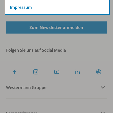
Impressum
Sofort profitieren
Zum Newsletter anmelden
Folgen Sie uns auf Social Media
Westermann Gruppe