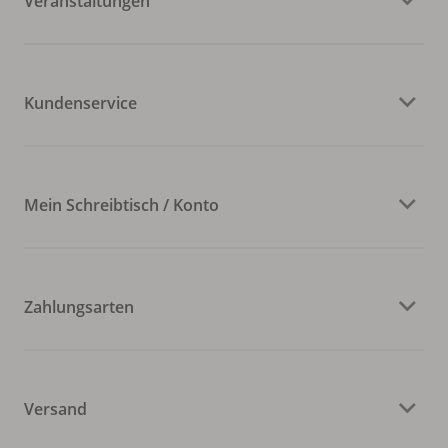
Veranstaltungen
Kundenservice
Mein Schreibtisch / Konto
Zahlungsarten
Versand