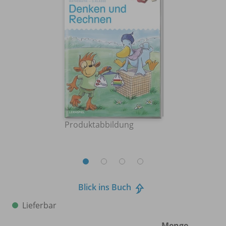
Produktabbildung
Blick ins Buch
Lieferbar
Menge