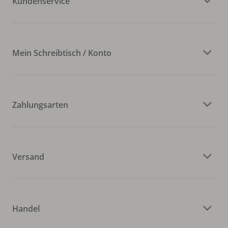
Kundenservice
Mein Schreibtisch / Konto
Zahlungsarten
Versand
Handel