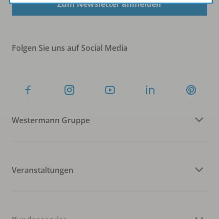
Zum Newsletter anmelden
Folgen Sie uns auf Social Media
Westermann Gruppe
Veranstaltungen