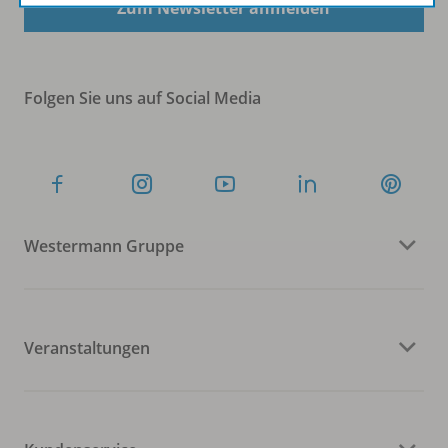
Zum Newsletter anmelden
Folgen Sie uns auf Social Media
Westermann Gruppe
Veranstaltungen