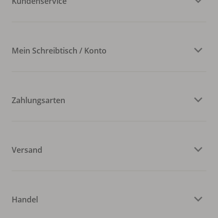
Kundenservice
Mein Schreibtisch / Konto
Zahlungsarten
Versand
Handel