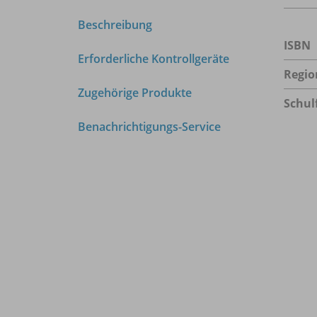
Beschreibung
ISBN
Erforderliche Kontrollgeräte
Regio
Zugehörige Produkte
Schul
Benachrichtigungs-Service