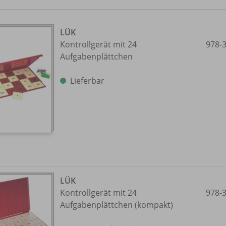
LÜK
Kontrollgerät mit 24
978-
Aufgabenplättchen
Lieferbar
LÜK
Kontrollgerät mit 24
978-
Aufgabenplättchen (kompakt)