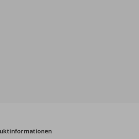
uktinformationen