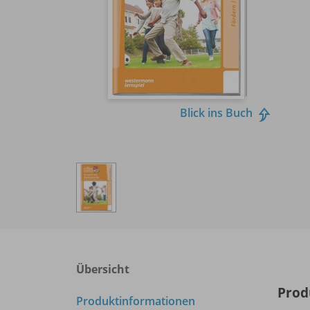
Blick ins Buch
Übersicht
Prod
Produktinformationen