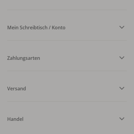
Mein Schreibtisch / Konto
Zahlungsarten
Versand
Handel