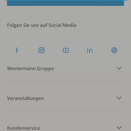
Folgen Sie uns auf Social Media
Westermann Gruppe
Veranstaltungen
Kundenservice