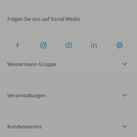
Folgen Sie uns auf Social Media
Westermann Gruppe
Veranstaltungen
Kundenservice