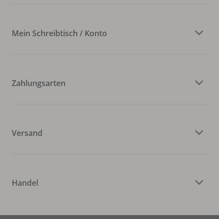
Mein Schreibtisch / Konto
Zahlungsarten
Versand
Handel